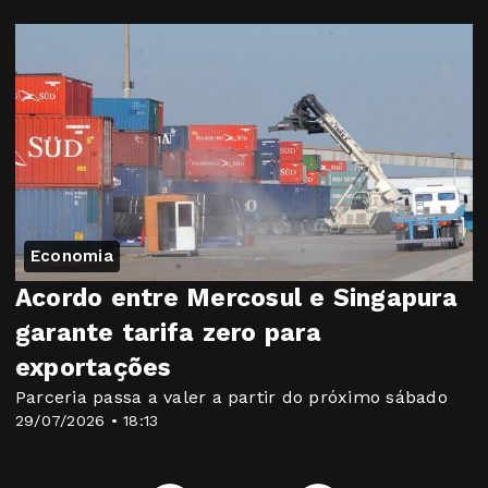
Economia
Acordo entre Mercosul e Singapura
garante tarifa zero para
exportações
Parceria passa a valer a partir do próximo sábado
29/07/2026 • 18:13