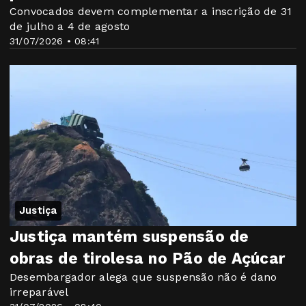
Convocados devem complementar a inscrição de 31
de julho a 4 de agosto
31/07/2026 • 08:41
Justiça
Justiça mantém suspensão de
obras de tirolesa no Pão de Açúcar
Desembargador alega que suspensão não é dano
irreparável