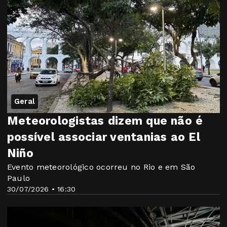
Geral
Meteorologistas dizem que não é
possível associar ventanias ao El
Niño
Evento meteorológico ocorreu no Rio e em São
Paulo
30/07/2026 • 16:30