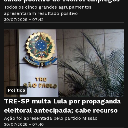
Todos os cinco grandes agrupamentos
apresentaram resultado positivo
30/07/2026 • 07:42
Política
TRE-SP multa Lula por propaganda
eleitoral antecipada; cabe recurso
Ação foi apresentada pelo partido Missão
30/07/2026 • 07:40