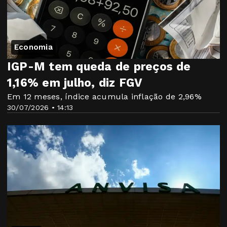
Economia
IGP-M tem queda de preços de
1,16% em julho, diz FGV
Em 12 meses, índice acumula inflação de 2,96%
30/07/2026 • 14:13