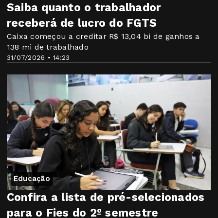
Saiba quanto o trabalhador
receberá de lucro do FGTS
Caixa começou a creditar R$ 13,04 bi de ganhos a
138 mi de trabalhado
31/07/2026 • 14:23
Educação
Confira a lista de pré-selecionados
para o Fies do 2º semestre