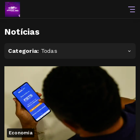
Notícias
Categoria:
Todas
Economia