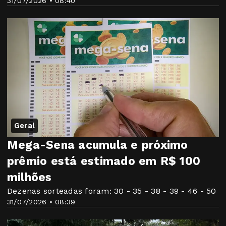
31/07/2026 • 08:40
Geral
Mega-Sena acumula e próximo
prêmio está estimado em R$ 100
milhões
Dezenas sorteadas foram: 30 - 35 - 38 - 39 - 46 - 50
31/07/2026 • 08:39