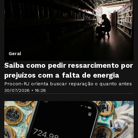
Geral
Saiba como pedir ressarcimento por
prejuízos com a falta de energia
Procon-RJ orienta buscar reparação o quanto antes
30/07/2026 • 16:28