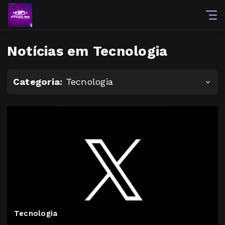
Notícias em Tecnologia
Categoria:
Tecnologia
Tecnologia