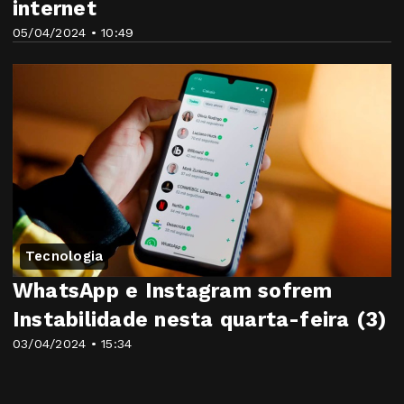
internet
05/04/2024 • 10:49
Tecnologia
WhatsApp e Instagram sofrem
Instabilidade nesta quarta-feira (3)
03/04/2024 • 15:34