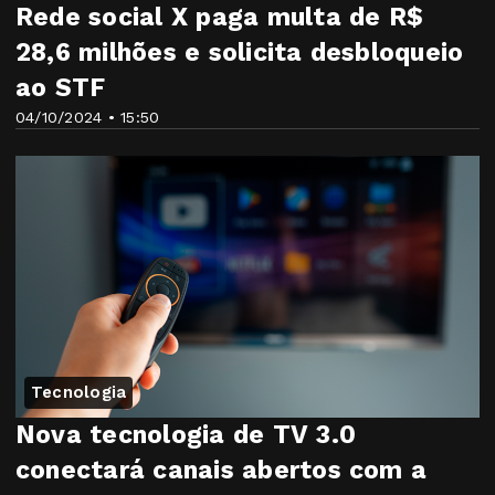
Rede social X paga multa de R$
28,6 milhões e solicita desbloqueio
ao STF
04/10/2024 • 15:50
Tecnologia
Nova tecnologia de TV 3.0
conectará canais abertos com a