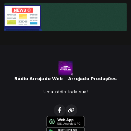
Rádio Arrojado Web - Arrojado Produções
Uma rádio toda sua!