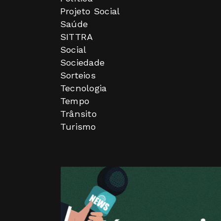
Projeto Social
Saúde
SITTRA
Social
Sociedade
Sorteios
Tecnologia
Tempo
Trânsito
Turismo