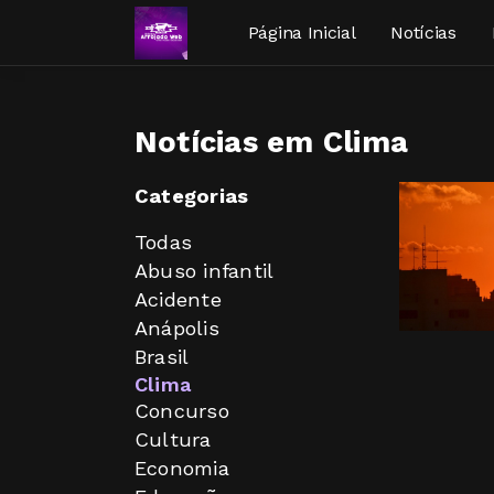
Página Inicial
Notícias
Notícias em Clima
Categorias
Todas
Abuso infantil
Acidente
Anápolis
Brasil
Clima
Concurso
Cultura
Economia