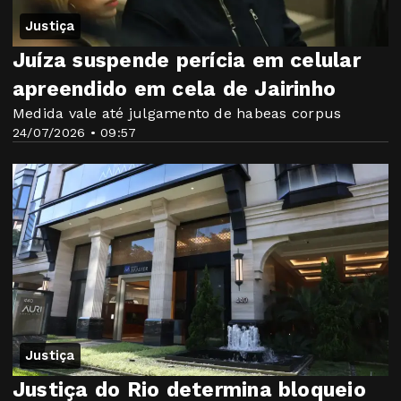
Justiça
Juíza suspende perícia em celular
apreendido em cela de Jairinho
Medida vale até julgamento de habeas corpus
24/07/2026 • 09:57
Justiça
Justiça do Rio determina bloqueio