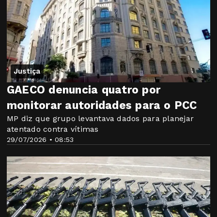
Justiça
GAECO denuncia quatro por
monitorar autoridades para o PCC
MP diz que grupo levantava dados para planejar
atentado contra vítimas
29/07/2026 • 08:53