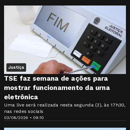
Justiça
TSE faz semana de ações para
mostrar funcionamento da urna
eletrônica
Uma live será realizada nesta segunda (3), às 17h30,
nas redes sociais
03/08/2026 • 09:10