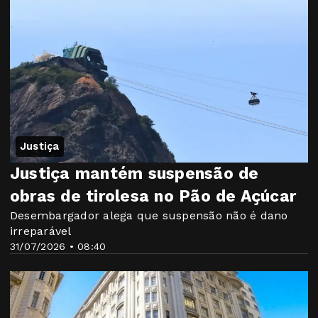
Justiça
Justiça mantém suspensão de
obras de tirolesa no Pão de Açúcar
Desembargador alega que suspensão não é dano
irreparável
31/07/2026 • 08:40