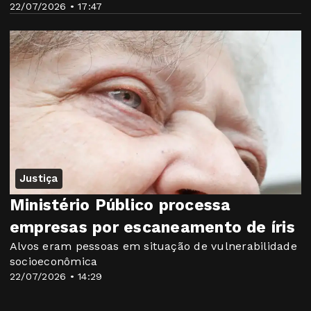
22/07/2026 • 17:47
Justiça
Ministério Público processa
empresas por escaneamento de íris
Alvos eram pessoas em situação de vulnerabilidade
socioeconômica
22/07/2026 • 14:29