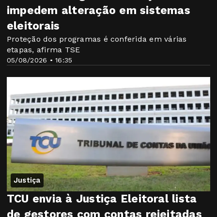
impedem alteração em sistemas
eleitorais
Proteção dos programas é conferida em várias
etapas, afirma TSE
05/08/2026 • 16:35
Justiça
TCU envia à Justiça Eleitoral lista
de gestores com contas rejeitadas