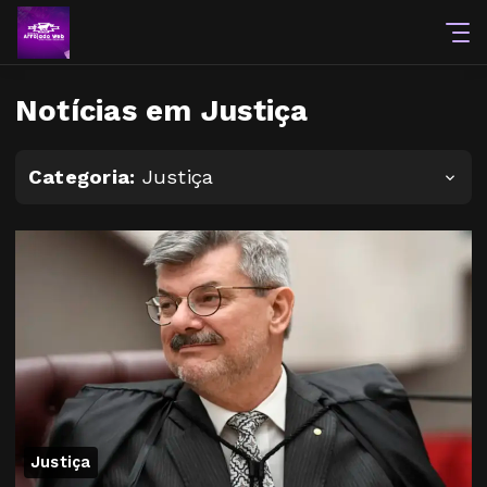
Notícias em Justiça
Categoria:
Justiça
Justiça