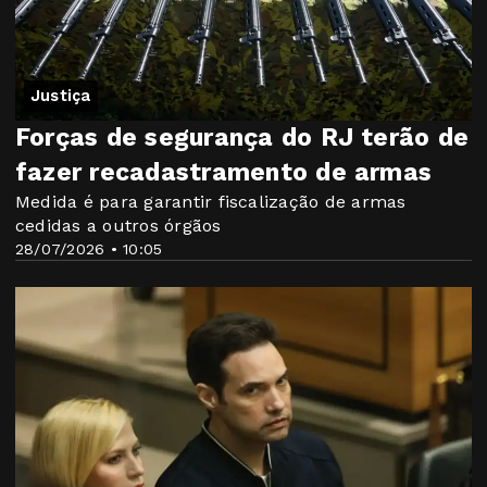
Justiça
Forças de segurança do RJ terão de
fazer recadastramento de armas
Medida é para garantir fiscalização de armas
cedidas a outros órgãos
28/07/2026 • 10:05