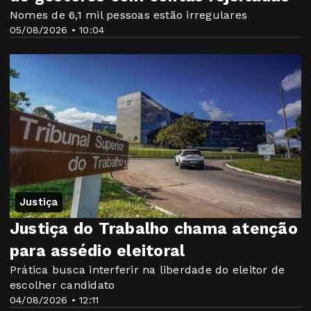
Nomes de 6,1 mil pessoas estão irregulares
05/08/2026 • 10:04
Justiça
Justiça do Trabalho chama atenção
para assédio eleitoral
Prática busca interferir na liberdade do eleitor de
escolher candidato
04/08/2026 • 12:11