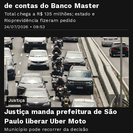
de contas do Banco Master
Total chega a R$ 135 milhões; estado e
Rioprevidência fizeram pedido
24/07/2026 • 09:53
Justiça
Justiça manda prefeitura de São
Paulo liberar Uber Moto
Município pode recorrer da decisão