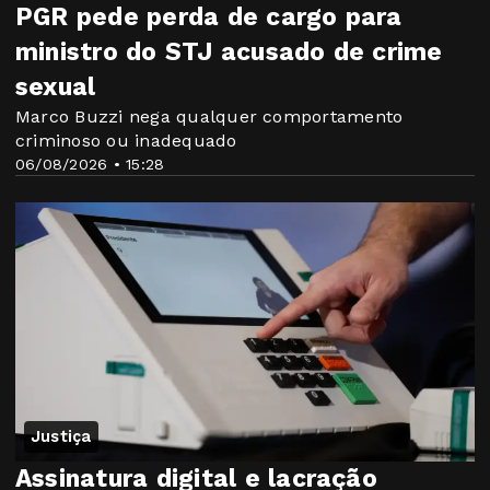
PGR pede perda de cargo para
ministro do STJ acusado de crime
sexual
Marco Buzzi nega qualquer comportamento
criminoso ou inadequado
06/08/2026 • 15:28
Justiça
Assinatura digital e lacração