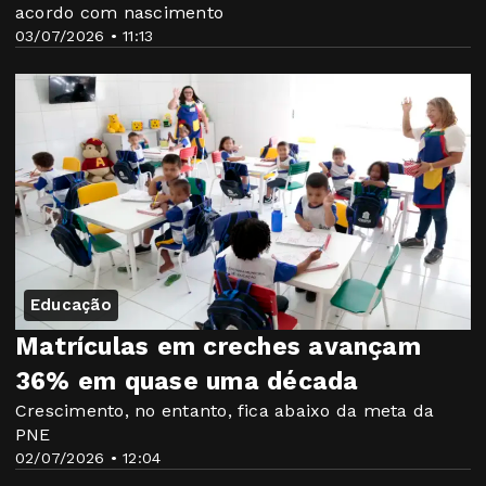
acordo com nascimento
03/07/2026 • 11:13
Educação
Matrículas em creches avançam
36% em quase uma década
Crescimento, no entanto, fica abaixo da meta da
PNE
02/07/2026 • 12:04