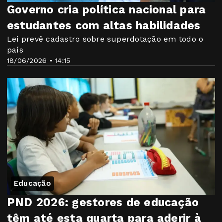
Governo cria política nacional para
estudantes com altas habilidades
Lei prevê cadastro sobre superdotação em todo o
país
18/06/2026 • 14:15
Educação
PND 2026: gestores de educação
têm até esta quarta para aderir à