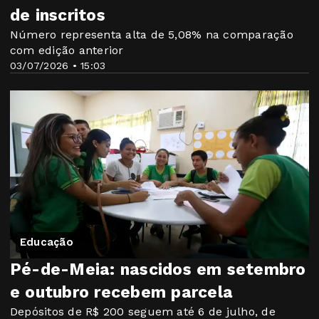
de inscritos
Número representa alta de 5,08% na comparação
com edição anterior
03/07/2026 • 15:03
Educação
Pé-de-Meia: nascidos em setembro
e outubro recebem parcela
Depósitos de R$ 200 seguem até 6 de julho, de