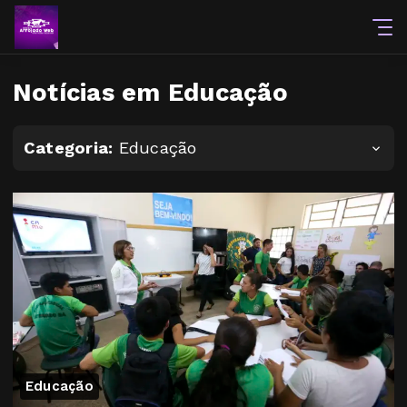
Notícias em Educação
Categoria:
Educação
Educação