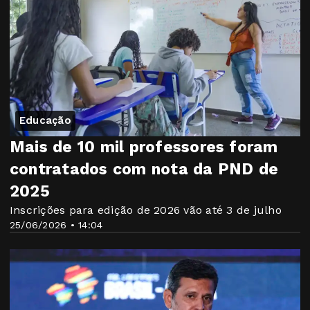
Educação
Mais de 10 mil professores foram
contratados com nota da PND de
2025
Inscrições para edição de 2026 vão até 3 de julho
25/06/2026 • 14:04