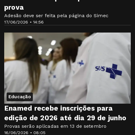
prova
Adesão deve ser feita pela página do Simec
17/06/2026 • 14:56
Educação
Enamed recebe inscrições para
edição de 2026 até dia 29 de junho
Provas serão aplicadas em 13 de setembro
16/06/2026 • 08:05