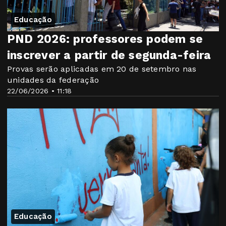
Educação
PND 2026: professores podem se
inscrever a partir de segunda-feira
Provas serão aplicadas em 20 de setembro nas
unidades da federação
22/06/2026 • 11:18
Educação