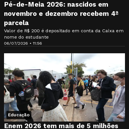
Pé-de-Meia 2026: nascidos em
novembro e dezembro recebem 4ª
parcela
Valor de R$ 200 é depositado em conta da Caixa em
nome do estudante
06/07/2026 • 11:56
Educação
Enem 2026 tem mais de 5 milhões