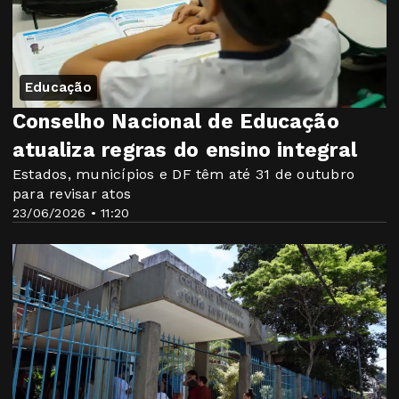
Educação
Conselho Nacional de Educação
atualiza regras do ensino integral
Estados, municípios e DF têm até 31 de outubro
para revisar atos
23/06/2026 • 11:20