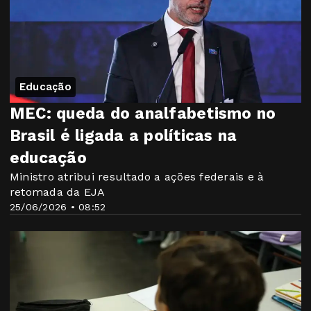
Educação
MEC: queda do analfabetismo no
Brasil é ligada a políticas na
educação
Ministro atribui resultado a ações federais e à
retomada da EJA
25/06/2026 • 08:52