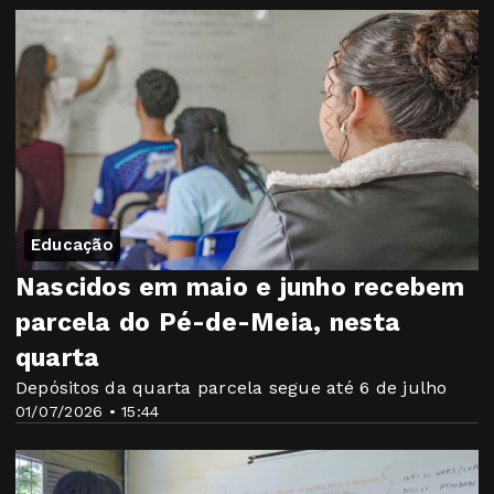
Educação
Nascidos em maio e junho recebem
parcela do Pé-de-Meia, nesta
quarta
Depósitos da quarta parcela segue até 6 de julho
01/07/2026 • 15:44