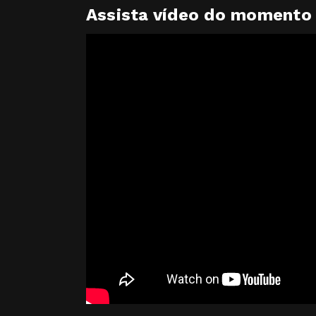
Assista vídeo do momento