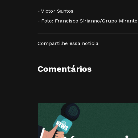
- Victor Santos
- Foto: Francisco Sirianno/Grupo Mirante
Compartilhe essa notícia
Comentários