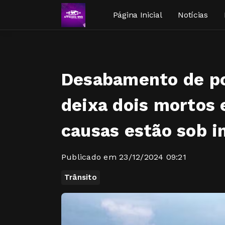
Página Inicial
Notícias
Desabamento de p
deixa dois mortos 
causas estão sob i
Publicado em 23/12/2024 09:21
Trânsito