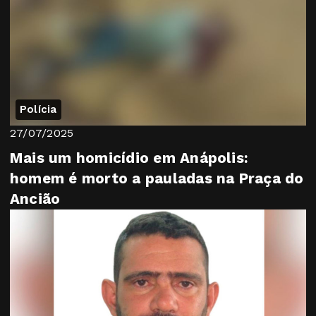
Polícia
27/07/2025
Mais um homicídio em Anápolis:
homem é morto a pauladas na Praça do
Ancião