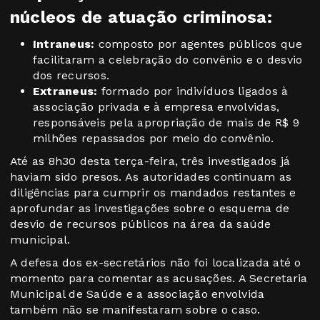
núcleos de atuação criminosa:
Intraneus:
composto por agentes públicos que
facilitaram a celebração do convênio e o desvio
dos recursos.
Extraneus:
formado por indivíduos ligados à
associação privada e à empresa envolvidas,
responsáveis pela apropriação de mais de R$ 9
milhões repassados por meio do convênio.
Até as 8h30 desta terça-feira, três investigados já
haviam sido presos. As autoridades continuam as
diligências para cumprir os mandados restantes e
aprofundar as investigações sobre o esquema de
desvio de recursos públicos na área da saúde
municipal.
A defesa dos ex-secretários não foi localizada até o
momento para comentar as acusações. A Secretaria
Municipal de Saúde e a associação envolvida
também não se manifestaram sobre o caso.