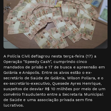
A Polícia Civil deflagrou nesta terça-feira (17) a
Operação "Speedy Cash", cumprindo cinco
mandados de prisão e 17 de busca e apreensão em
Goiânia e Anápolis. Entre os alvos estão o ex-
secretário de Saúde de Goiânia, Wilson Pollara, e o
ex-secretário-executivo, Quesede Ayres Henrique,
suspeitos de desviar R$ 10 milhões por meio de um
convênio fraudulento entre a Secretaria Municipal
de Saúde e uma associação privada sem fins
lucrativos.