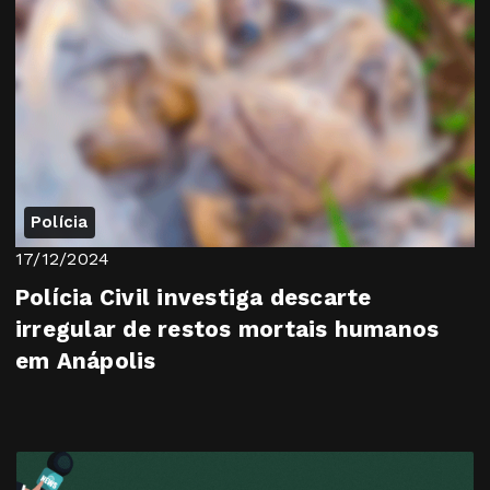
estéticos em Go...
Polícia
17/12/2024
Polícia Civil investiga descarte
irregular de restos mortais humanos
em Anápolis