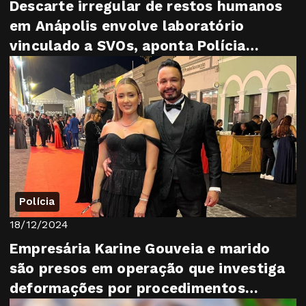
Descarte irregular de restos humanos
em Anápolis envolve laboratório
vinculado a SVOs, aponta Polícia
Científica
Polícia
18/12/2024
Empresária Karine Gouveia e marido
são presos em operação que investiga
deformações por procedimentos