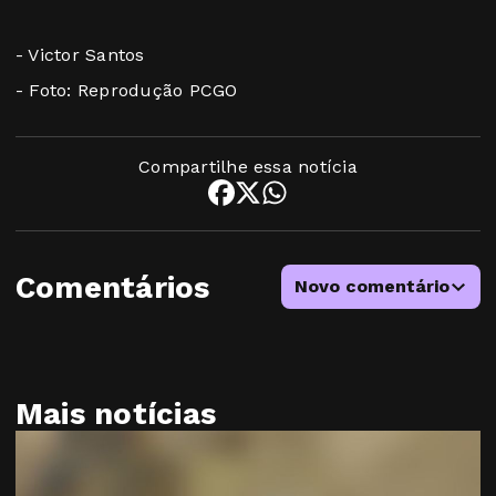
- Victor Santos
- Foto: Reprodução PCGO
Compartilhe essa notícia
Comentários
Novo comentário
Mais notícias