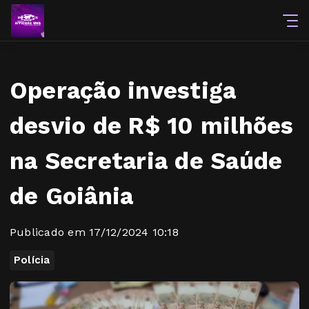
Operação investiga
desvio de R$ 10 milhões
na Secretaria de Saúde
de Goiânia
Publicado em 17/12/2024 10:18
Polícia