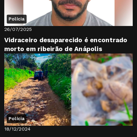
Polícia
26/07/2025
Vidraceiro desaparecido é encontrado
morto em ribeirão de Anápolis
Polícia
18/12/2024