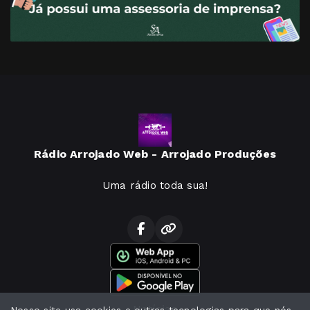
Rádio Arrojado Web - Arrojado Produções
Uma rádio toda sua!
Notícias