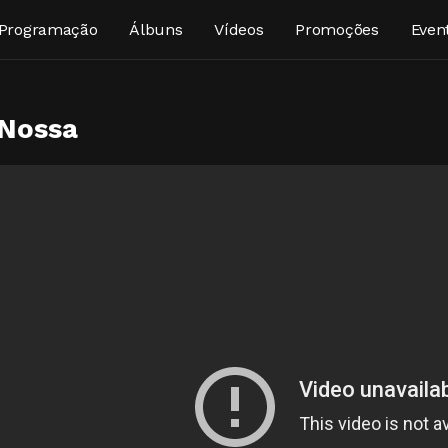
Programação
Álbuns
Vídeos
Promoções
Even
 Nossa