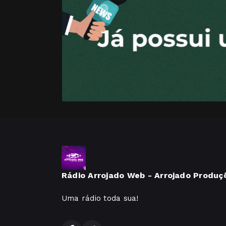
Rádio Arrojado Web - Arrojado Produç
Uma rádio toda sua!