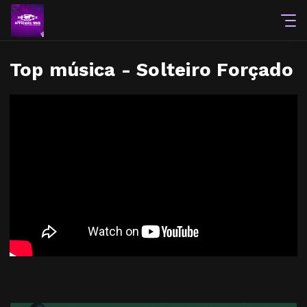
Top música - Solteiro Forçado