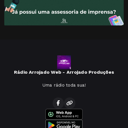
Rádio Arrojado Web - Arrojado Produções
Uma rádio toda sua!