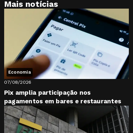
Mais notícias
Economia
07/08/2026
Pix amplia participação nos
pagamentos em bares e restaurantes