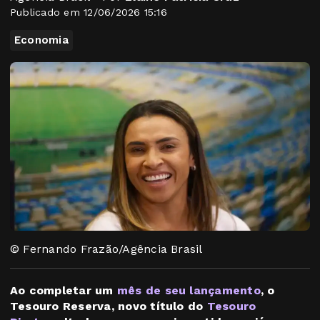
Publicado em 12/06/2026 15:16
Economia
© Fernando Frazão/Agência Brasil
Ao completar um
mês de seu lançamento
, o
Tesouro Reserva, novo título do
Tesouro