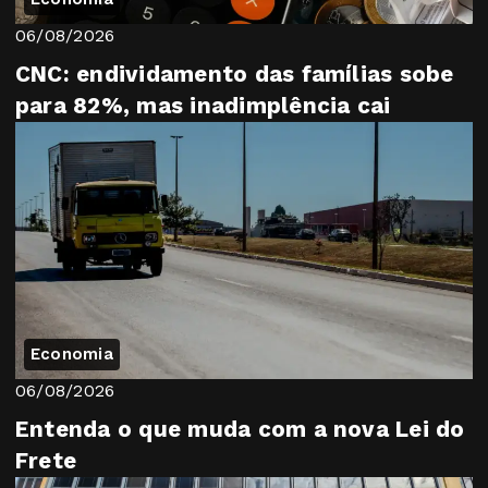
06/08/2026
CNC: endividamento das famílias sobe
para 82%, mas inadimplência cai
Economia
06/08/2026
Entenda o que muda com a nova Lei do
Frete