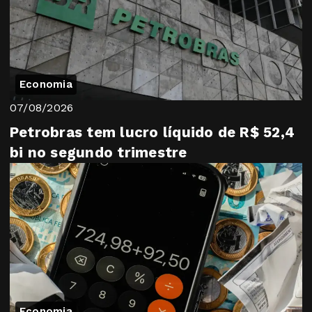
Economia
07/08/2026
Petrobras tem lucro líquido de R$ 52,4
bi no segundo trimestre
Economia