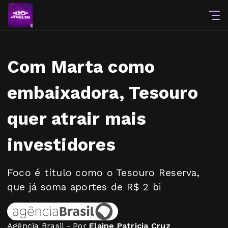
Com Marta como
embaixadora, Tesouro
quer atrair mais
investidores
Foco é título como o Tesouro Reserva,
que já soma aportes de R$ 2 bi
Agência Brasil - Por
Elaine Patricia Cruz