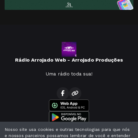
Rádio Arrojado Web - Arrojado Produções
Uma rádio toda sua!
Notícias
Nosso site usa cookies e outras tecnologias para que nós
e nossos parceiros possamos lembrar de você e entender