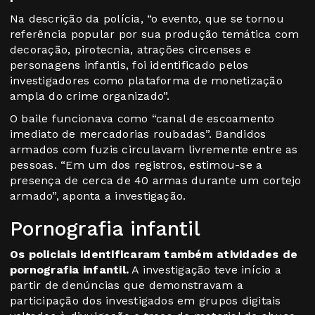
Na descrição da polícia, “o evento, que se tornou
referência popular por sua produção temática com
decoração, pirotecnia, atrações circenses e
personagens infantis, foi identificado pelos
investigadores como plataforma de monetização
ampla do crime organizado”.
O baile funcionava como “canal de escoamento
imediato de mercadorias roubadas”. Bandidos
armados com fuzis circulavam livremente entre as
pessoas. “Em um dos registros, estimou-se a
presença de cerca de 40 armas durante um cortejo
armado”, aponta a investigação.
Pornografia infantil
Os policiais identificaram também atividades de
pornografia infantil.
A investigação teve início a
partir de denúncias que demonstravam a
participação dos investigados em grupos digitais