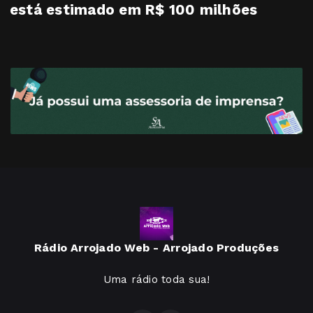
está estimado em R$ 100 milhões
Rádio Arrojado Web - Arrojado Produções
Uma rádio toda sua!