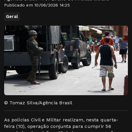
Publicado em 10/06/2026 14:25
Geral
© Tomaz Silva/Agência Brasil
As polícias Civil e Militar realizam, nesta quarta-
feira (10), operação conjunta para cumprir 56