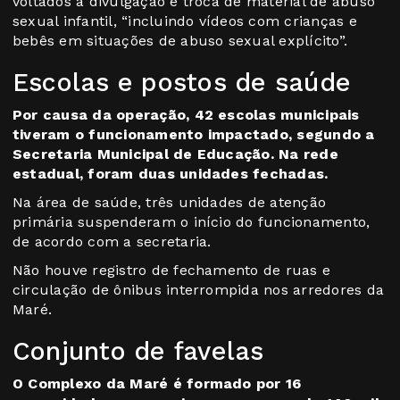
voltados à divulgação e troca de material de abuso
sexual infantil, “incluindo vídeos com crianças e
bebês em situações de abuso sexual explícito”.
Escolas e postos de saúde
Por causa da operação, 42 escolas municipais
tiveram o funcionamento impactado, segundo a
Secretaria Municipal de Educação. Na rede
estadual, foram duas unidades fechadas.
Na área de saúde, três unidades de atenção
primária suspenderam o início do funcionamento,
de acordo com a secretaria.
Não houve registro de fechamento de ruas e
circulação de ônibus interrompida nos arredores da
Maré.
Conjunto de favelas
O Complexo da Maré é formado por 16