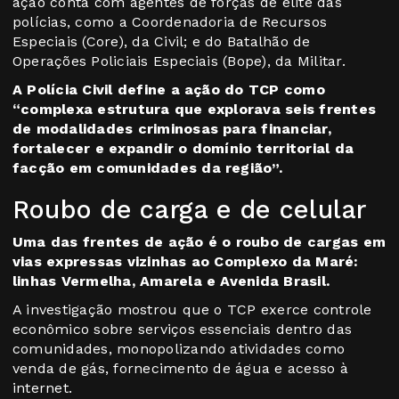
ação conta com agentes de forças de elite das
polícias, como a Coordenadoria de Recursos
Especiais (Core), da Civil; e do Batalhão de
Operações Policiais Especiais (Bope), da Militar.
A Polícia Civil define a ação do TCP como
“complexa estrutura que explorava seis frentes
de modalidades criminosas para financiar,
fortalecer e expandir o domínio territorial da
facção em comunidades da região”.
Roubo de carga e de celular
Uma das frentes de ação é o roubo de cargas em
vias expressas vizinhas ao Complexo da Maré:
linhas Vermelha, Amarela e Avenida Brasil.
A investigação mostrou que o TCP exerce controle
econômico sobre serviços essenciais dentro das
comunidades, monopolizando atividades como
venda de gás, fornecimento de água e acesso à
internet.