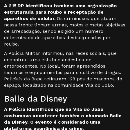
A 21ª DP identificou também uma organização
estruturada para roubo e receptação de
aparelhos de celular.
Os criminosos que atuam
nessa frente tinham armas, motos e metas objetivas
de arrecadação, sendo exigido um número
determinado de aparelhos desbloqueados por
roubo.
A Polícia Militar informou, nas redes sociais, que
encontrou uma estufa clandestina de
entorpecentes. No local, foram apreendidos
insumos e equipamentos para o cultivo de drogas.
Policiais do Bope retiraram 128 pés de maconha do
espaço, localizado na comunidade Vila do João.
Baile da Disney
A Polícia identificou que na Vila do João
costumava acontecer também o chamado Baile
da Disney. O evento é considerado uma
plataforma econômica do crime
.