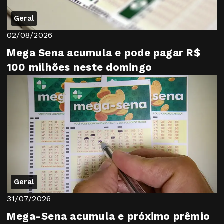
Geral
02/08/2026
Mega Sena acumula e pode pagar R$
100 milhões neste domingo
Geral
31/07/2026
Mega-Sena acumula e próximo prêmio