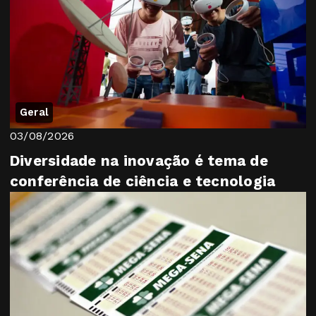
Geral
03/08/2026
Diversidade na inovação é tema de
conferência de ciência e tecnologia