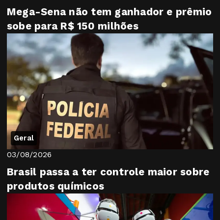
Mega-Sena não tem ganhador e prêmio
sobe para R$ 150 milhões
Geral
03/08/2026
Brasil passa a ter controle maior sobre
produtos químicos