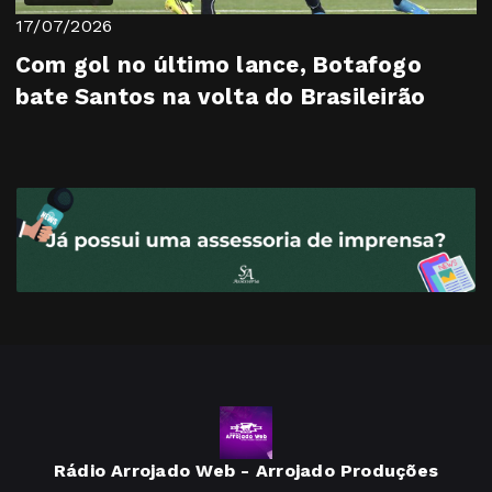
17/07/2026
Com gol no último lance, Botafogo
bate Santos na volta do Brasileirão
Rádio Arrojado Web - Arrojado Produções