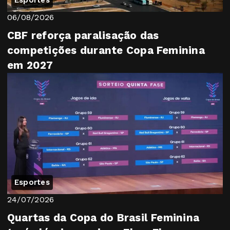
06/08/2026
CBF reforça paralisação das
competições durante Copa Feminina
em 2027
Esportes
24/07/2026
Quartas da Copa do Brasil Feminina