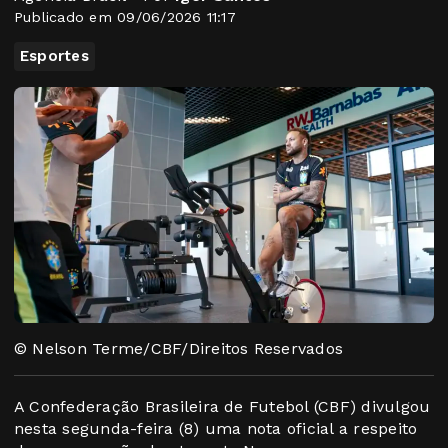
Publicado em 09/06/2026 11:17
Esportes
© Nelson Terme/CBF/Direitos Reservados
A Confederação Brasileira de Futebol (CBF) divulgou
nesta segunda-feira (8) uma nota oficial a respeito