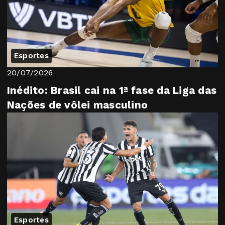
Esportes
20/07/2026
Inédito: Brasil cai na 1ª fase da Liga das
Nações de vôlei masculino
Esportes