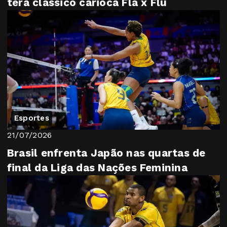
terá clássico carioca Fla x Flu
Esportes
21/07/2026
Brasil enfrenta Japão nas quartas de
final da Liga das Nações Feminina