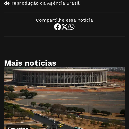
de reprodução
da Agência Brasil.
Compartilhe essa notícia
Mais notícias
Esportes