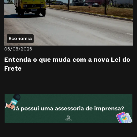
Economia
06/08/2026
Entenda o que muda com a nova Lei do
Frete