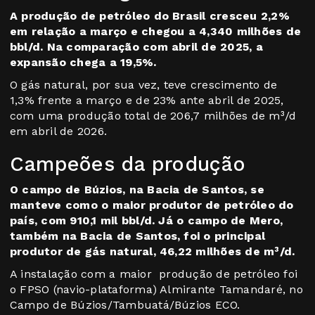
A produção de petróleo do Brasil cresceu 2,2%
em relação a março e chegou a 4,340 milhões de
bbl/d. Na comparação com abril de 2025, a
expansão chega a 19,5%.
O gás natural, por sua vez, teve crescimento de
1,3% frente a março e de 23% ante abril de 2025,
com uma produção total de 206,7 milhões de m³/d
em abril de 2026.
Campeões da produção
O campo de Búzios, na Bacia de Santos, se
manteve como o maior produtor de petróleo do
país, com 910,1 mil bbl/d. Já o campo de Mero,
também na Bacia de Santos, foi o principal
produtor de gás natural, 46,22 milhões de m³/d.
A instalação com a maior produção de petróleo foi
o FPSO (navio-plataforma) Almirante Tamandaré, no
Campo de Búzios/Tambuatá/Búzios ECO.