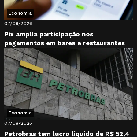
Economia
07/08/2026
Pix amplia participação nos
pagamentos em bares e restaurantes
Economia
07/08/2026
Petrobras tem lucro líquido de R$ 52,4