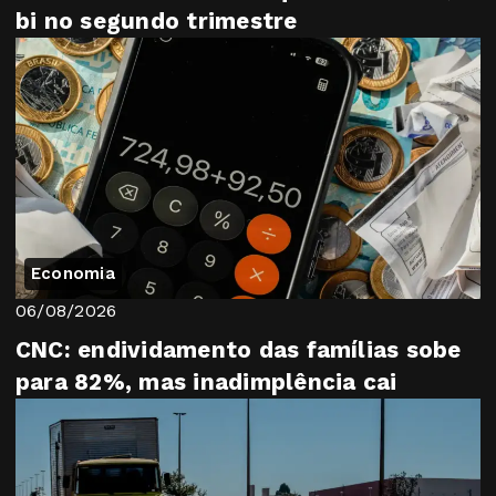
bi no segundo trimestre
Economia
06/08/2026
CNC: endividamento das famílias sobe
para 82%, mas inadimplência cai