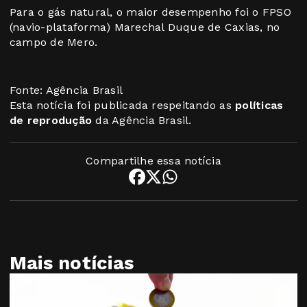
Para o gás natural, o maior desempenho foi o FPSO
(navio-plataforma) Marechal Duque de Caxias, no
campo de Mero.
Fonte: Agência Brasil
Esta notícia foi publicada respeitando as
políticas
de reprodução
da Agência Brasil.
Compartilhe essa notícia
Mais notícias