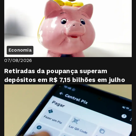
Economia
07/08/2026
Retiradas da poupança superam
depósitos em R$ 7,15 bilhões em julho