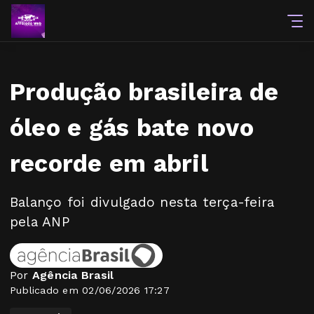
Produção brasileira de
óleo e gás bate novo
recorde em abril
Balanço foi divulgado nesta terça-feira
pela ANP
Por
Agência Brasil
Publicado em 02/06/2026 17:27