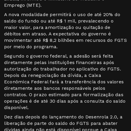
Emprego (MTE).
A nova modalidade permitirá o uso de até 20% do
saldo do fundo ou até R$ 1 mil, prevalecendo o
maior valor, para amortização ou quitação de
débitos em atraso. A expectativa do governo é
movimentar até R$ 8,2 bilhões em recursos do FGTS
por meio do programa.
Segundo o governo federal, a adesão será feita
diretamente pelas instituições financeiras após
autorização do trabalhador no aplicativo do FGTS.
Depois da renegociação da dívida, a Caixa
Econômica Federal fará a transferência dos valores
diretamente aos bancos responsáveis pelos
contratos. O prazo estimado para formalização das
operações é de até 30 dias após a consulta do saldo
disponível.
Dez dias depois do lançamento do Desenrola 2.0, a
liberação de parte do saldo do FGTS para abater
dívidas ainda não está disponível porque a Caixa