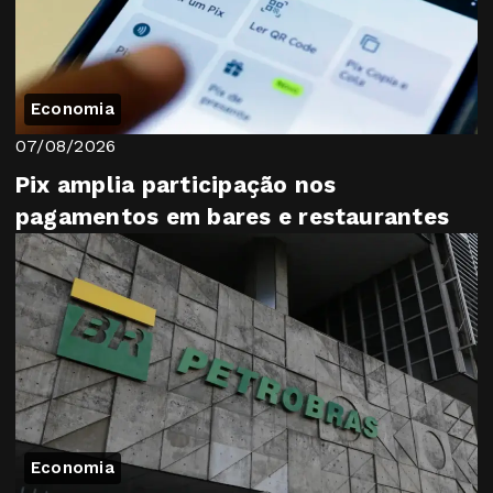
Economia
07/08/2026
Pix amplia participação nos
pagamentos em bares e restaurantes
Economia