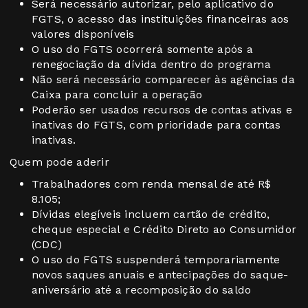
Será necessário autorizar, pelo aplicativo do
FGTS, o acesso das instituições financeiras aos
valores disponíveis
O uso do FGTS ocorrerá somente após a
renegociação da dívida dentro do programa
Não será necessário comparecer às agências da
Caixa para concluir a operação
Poderão ser usados recursos de contas ativas e
inativas do FGTS, com prioridade para contas
inativas.
Quem pode aderir
Trabalhadores com renda mensal de até R$
8.105;
Dívidas elegíveis incluem cartão de crédito,
cheque especial e Crédito Direto ao Consumidor
(CDC)
O uso do FGTS suspenderá temporariamente
novos saques anuais e antecipações do saque-
aniversário até a recomposição do saldo