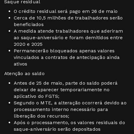
Saque residual
O crédito residual será pago em 26 de maio
Cerca de 10,5 milhões de trabalhadores serão
beneficiados
A medida atende trabalhadores que aderiram
ao saque-aniversário e foram demitidos entre
2020 e 2025
Permanecerão bloqueados apenas valores
vinculados a contratos de antecipação ainda
ativos
Atenção ao saldo
Antes de 25 de maio, parte do saldo poderá
deixar de aparecer temporariamente no
aplicativo do FGTS;
Segundo o MTE, a alteração ocorrerá devido ao
processamento interno necessário para
liberação dos recursos;
Após o processamento, os valores residuais do
saque-aniversário serão depositados