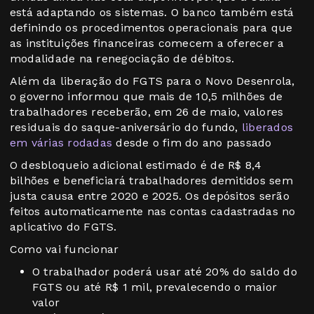
está adaptando os sistemas. O banco também está
definindo os procedimentos operacionais para que
as instituições financeiras comecem a oferecer a
modalidade na renegociação de débitos.
Além da liberação do FGTS para o Novo Desenrola,
o governo informou que mais de 10,5 milhões de
trabalhadores receberão, em 26 de maio, valores
residuais do saque-aniversário do fundo,
liberados
em várias rodadas
desde o fim do ano passado
O desbloqueio adicional estimado é de R$ 8,4
bilhões e beneficiará trabalhadores demitidos sem
justa causa entre 2020 e 2025. Os depósitos serão
feitos automaticamente nas contas cadastradas no
aplicativo do FGTS.
Como vai funcionar
O trabalhador poderá usar até 20% do saldo do
FGTS ou até R$ 1 mil, prevalecendo o maior
valor