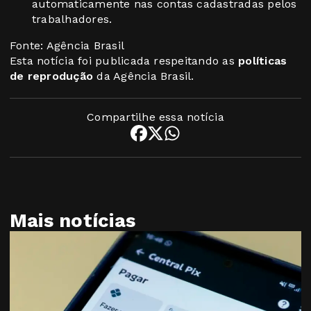
automaticamente nas contas cadastradas pelos
trabalhadores.
Fonte: Agência Brasil
Esta notícia foi publicada respeitando as
políticas
de reprodução
da Agência Brasil.
Compartilhe essa notícia
Mais notícias