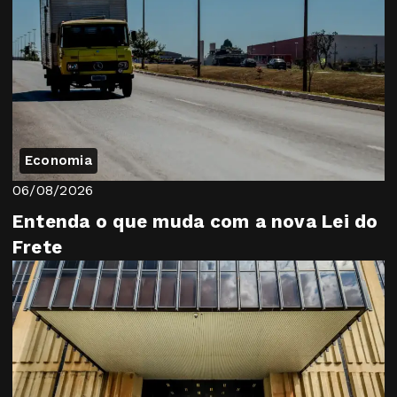
Economia
06/08/2026
Entenda o que muda com a nova Lei do
Frete