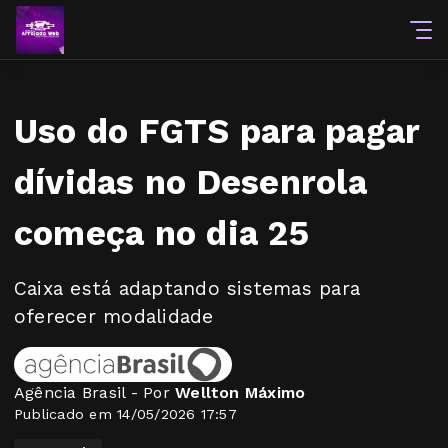
Uso do FGTS para pagar
dívidas no Desenrola
começa no dia 25
Caixa está adaptando sistemas para
oferecer modalidade
Agência Brasil - Por
Wellton Máximo
Publicado em 14/05/2026 17:57