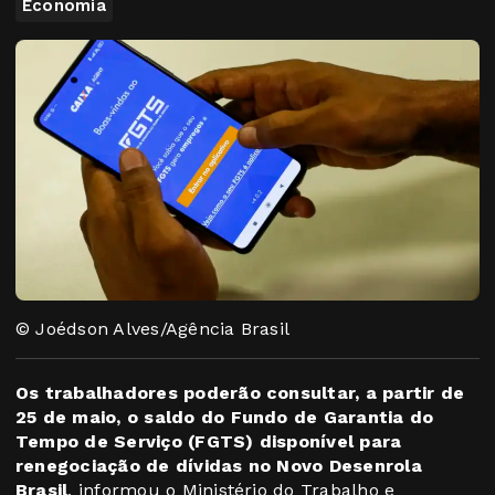
Economia
© Joédson Alves/Agência Brasil
Os trabalhadores poderão consultar, a partir de
25 de maio, o saldo do Fundo de Garantia do
Tempo de Serviço (FGTS) disponível para
renegociação de dívidas no Novo Desenrola
Brasil
, informou o Ministério do Trabalho e