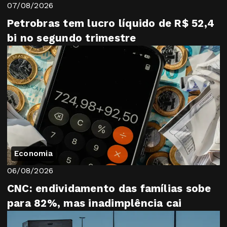
07/08/2026
Petrobras tem lucro líquido de R$ 52,4
bi no segundo trimestre
Economia
06/08/2026
CNC: endividamento das famílias sobe
para 82%, mas inadimplência cai