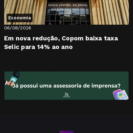
Economia
06/08/2026
Em nova redução, Copom baixa taxa
Selic para 14% ao ano