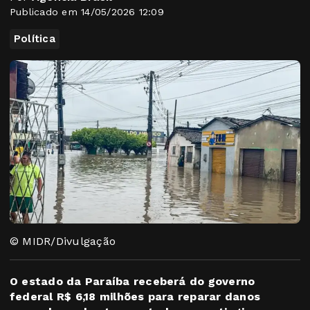
Publicado em 14/05/2026 12:09
Política
© MIDR/Divulgação
O estado da Paraíba receberá do governo
federal R$ 6,18 milhões para reparar danos