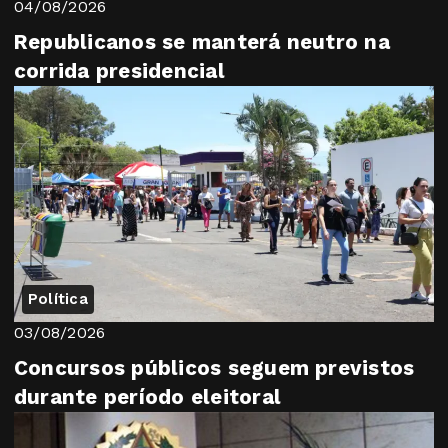
04/08/2026
Republicanos se manterá neutro na
corrida presidencial
Política
03/08/2026
Concursos públicos seguem previstos
durante período eleitoral