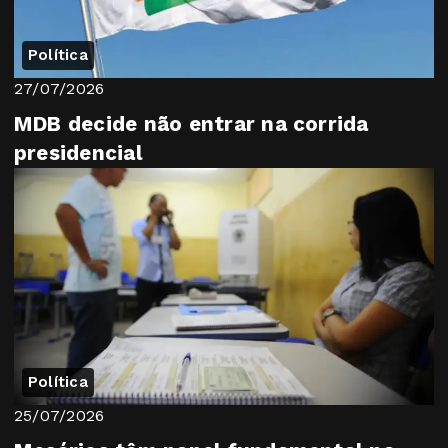
Política
27/07/2026
MDB decide não entrar na corrida
presidencial
Política
25/07/2026