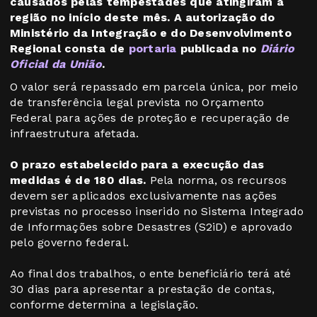
causados pelas tempestades que atingiram a
região no início deste mês. A autorização do
Ministério da Integração e do Desenvolvimento
Regional consta de
portaria
publicada no
Diário
Oficial da União
.
O valor será repassado em parcela única, por meio
de transferência legal prevista no Orçamento
Federal para ações de proteção e recuperação de
infraestrutura afetada.
O prazo estabelecido para a execução das
medidas é de 180 dias.
Pela norma, os recursos
devem ser aplicados exclusivamente nas ações
previstas no processo inserido no Sistema Integrado
de Informações sobre Desastres (S2iD) e aprovado
pelo governo federal.
Ao final dos trabalhos, o ente beneficiário terá até
30 dias para apresentar a prestação de contas,
conforme determina a legislação.