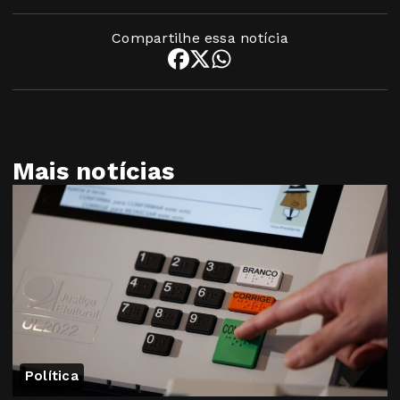
Compartilhe essa notícia
Mais notícias
Política