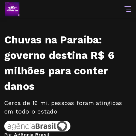
Chuvas na Paraíba:
governo destina R$ 6
milhões para conter
danos
Cerca de 16 mil pessoas foram atingidas
em todo o estado
Por
Agência Brasil