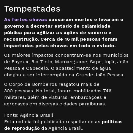
Tempestades
As fortes chuvas
causaram mortes e levaram o
governo a decretar estado de calamidade
pública para agilizar as ações de socorro e
reconstrução. Cerca de 16 mil pessoas foram
impactadas pelas chuvas em todo o estado.
Os maiores impactos concentram-se nos municípios
de Bayeux, Rio Tinto, Mamanguape, Sapé, Ingá, João
Pessoa e Cabedelo. O abastecimento de água
chegou a ser interrompido na Grande João Pessoa.
O Corpo de Bombeiros resgatou mais de
300 pessoas. No total, foram mobilizados 746
militares, além de viaturas, embarcações e
aeronaves em diversas cidades paraibanas.
Fonte: Agência Brasil
Esta notícia foi publicada respeitando as
políticas
de reprodução
da Agência Brasil.