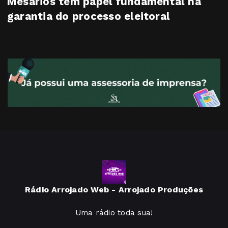
Mesários têm papel fundamental na
garantia do processo eleitoral
Rádio Arrojado Web - Arrojado Produções
Uma rádio toda sua!