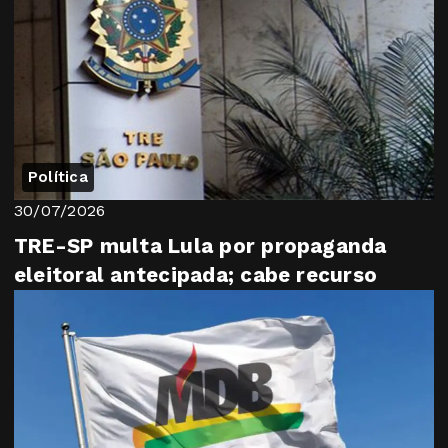
Política
30/07/2026
TRE-SP multa Lula por propaganda
eleitoral antecipada; cabe recurso