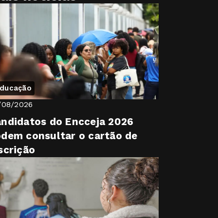
ducação
/08/2026
ndidatos do Encceja 2026
dem consultar o cartão de
scrição