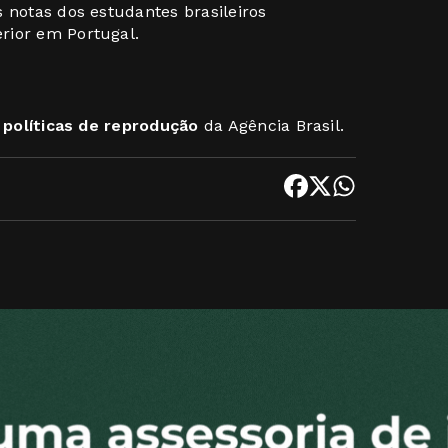
 notas dos estudantes brasileiros
rior em Portugal.
s
políticas de reprodução
da Agência Brasil.