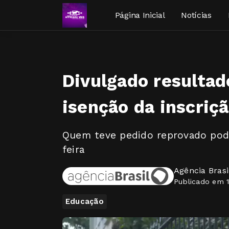
Página Inicial
Notícias
Divulgado resultad
isenção da inscriç
Quem teve pedido reprovado pode
feira
Agência Brasi
Publicado em 1
Educação