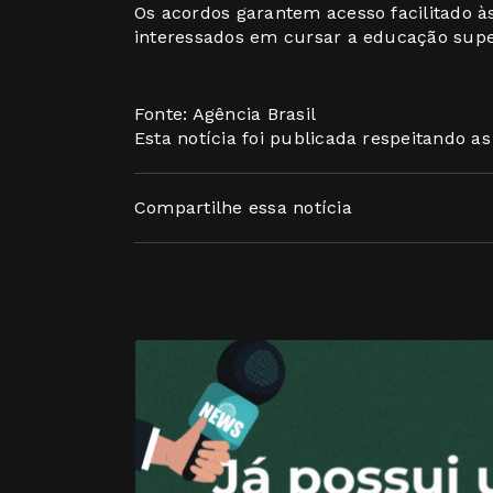
Os acordos garantem acesso facilitado às
interessados em cursar a educação supe
Fonte: Agência Brasil
Esta notícia foi publicada respeitando a
Compartilhe essa notícia