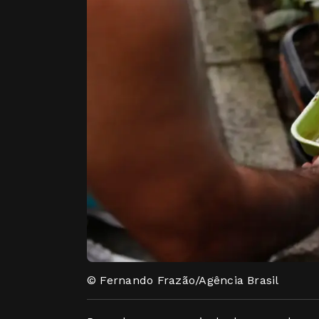
© Fernando Frazão/Agência Brasil