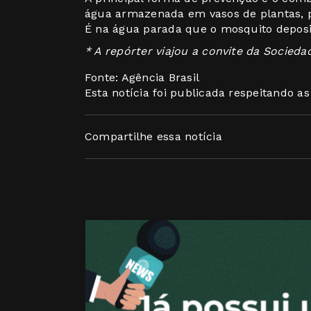
água armazenada em vasos de plantas, pn
É na água parada que o mosquito deposi
* A repórter viajou a convite da Socieda
Fonte: Agência Brasil
Esta notícia foi publicada respeitando a
Compartilhe essa notícia