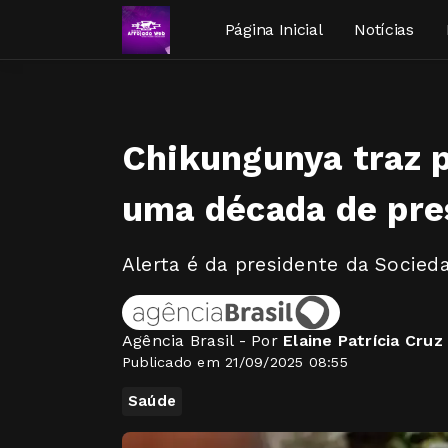
Página Inicial
Notícias
Chikungunya traz 
uma década de pre
Alerta é da presidente da Socied
Agência Brasil - Por
Elaine Patrícia Cruz
Publicado em 21/09/2025 08:55
Saúde