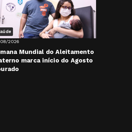
aúde
/08/2026
mana Mundial do Aleitamento
terno marca início do Agosto
ourado