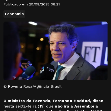
Publicado em 20/09/2025 08:21
Economia
© Rovena Rosa/Agência Brasil
O ministro da Fazenda, Fernando Haddad, disse
nesta sexta-feira (19) que
não irá a Assembleia