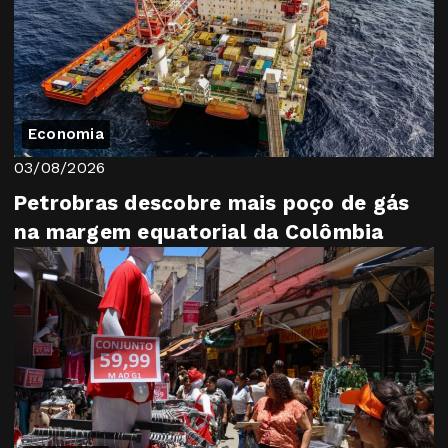
Economia
03/08/2026
Petrobras descobre mais poço de gás
na margem equatorial da Colômbia