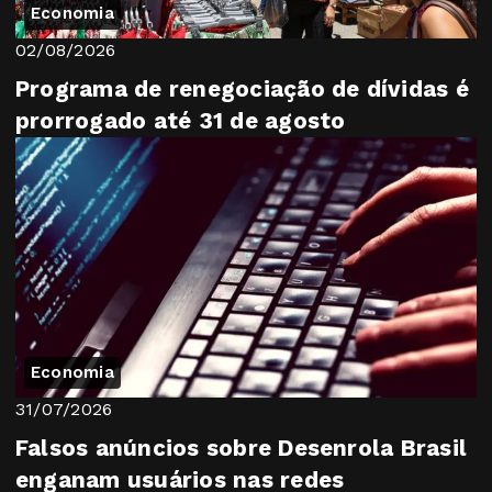
Economia
02/08/2026
Programa de renegociação de dívidas é
prorrogado até 31 de agosto
Economia
31/07/2026
Falsos anúncios sobre Desenrola Brasil
enganam usuários nas redes