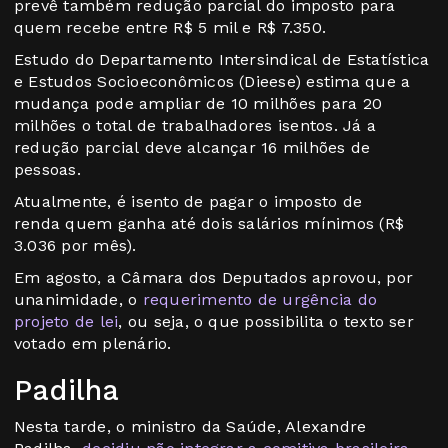
prevê também redução parcial do imposto para
quem recebe entre R$ 5 mil e R$ 7.350.
Estudo do Departamento Intersindical de Estatística
e Estudos Socioeconômicos (Dieese) estima que a
mudança pode ampliar de 10 milhões para 20
milhões o total de trabalhadores isentos. Já a
redução parcial deve alcançar 16 milhões de
pessoas.
Atualmente, é isento de pagar o imposto de
renda quem ganha até dois salários mínimos (R$
3.036 por mês).
Em agosto, a Câmara dos Deputados aprovou, por
unanimidade, o
requerimento de urgência do
projeto de lei
, ou seja, o que possibilita o texto ser
votado em plenário.
Padilha
Nesta tarde, o ministro da Saúde, Alexandre