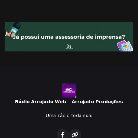
Rádio Arrojado Web - Arrojado Produções
Uma rádio toda sua!