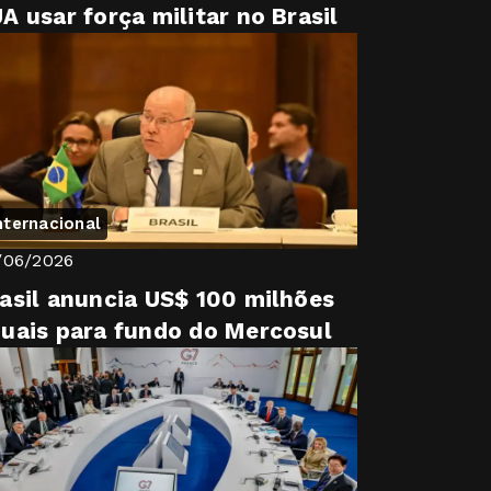
A usar força militar no Brasil
nternacional
/06/2026
asil anuncia US$ 100 milhões
uais para fundo do Mercosul