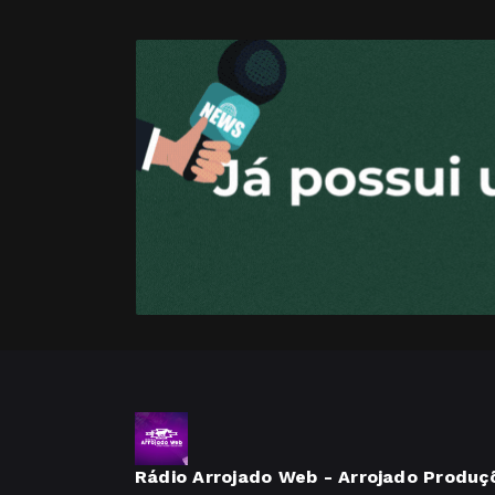
Rádio Arrojado Web - Arrojado Produç