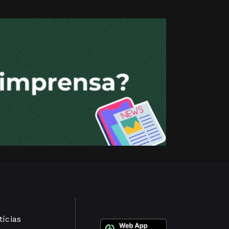
tícias