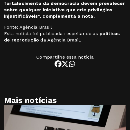
fortalecimento da democracia devem prevalecer
sobre qualquer iniciativa que crie privilégios
injustificáveis”, complementa a nota.
Fonte: Agência Brasil
Esta notícia foi publicada respeitando as
políticas
de reprodução
da Agência Brasil.
Compartilhe essa notícia
Mais notícias