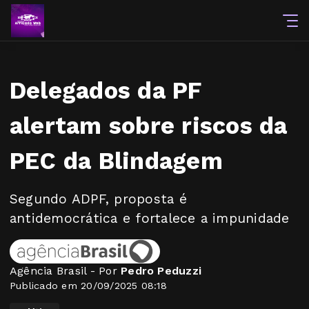
Delegados da PF
alertam sobre riscos da
PEC da Blindagem
Segundo ADPF, proposta é
antidemocrática e fortalece a impunidade
Agência Brasil - Por
Pedro Peduzzi
Publicado em 20/09/2025 08:18