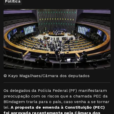
Política
© Kayo Magalhaes/Câmara dos deputados
Os delegados da Polícia Federal (PF) manifestaram
preocupação com os riscos que a chamada PEC da
Blindagem traria para o país, caso venha a se tornar
lei.
A proposta de emenda à Constituição (PEC)
foi aprovada recentemente pela Câmara dos