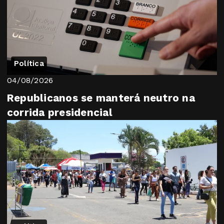
Política
04/08/2026
Republicanos se manterá neutro na
corrida presidencial