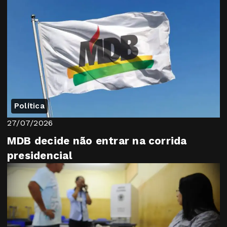
Política
27/07/2026
MDB decide não entrar na corrida
presidencial