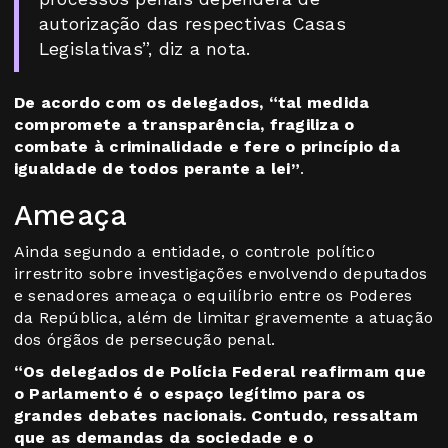
autorização das respectivas Casas
Legislativas”, diz a nota.
De acordo com os delegados, “tal medida
compromete a transparência, fragiliza o
combate à criminalidade e fere o princípio da
igualdade de todos perante a lei”
.
Ameaça
Ainda segundo a entidade, o controle político
irrestrito sobre investigações envolvendo deputados
e senadores ameaça o equilíbrio entre os Poderes
da República, além de limitar gravemente a atuação
dos órgãos de persecução penal.
“Os delegados de Polícia Federal reafirmam que
o Parlamento é o espaço legítimo para os
grandes debates nacionais. Contudo, ressaltam
que as demandas da sociedade e o