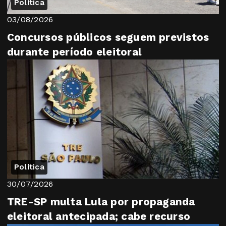
Política
03/08/2026
Concursos públicos seguem previstos
durante período eleitoral
Política
30/07/2026
TRE-SP multa Lula por propaganda
eleitoral antecipada; cabe recurso