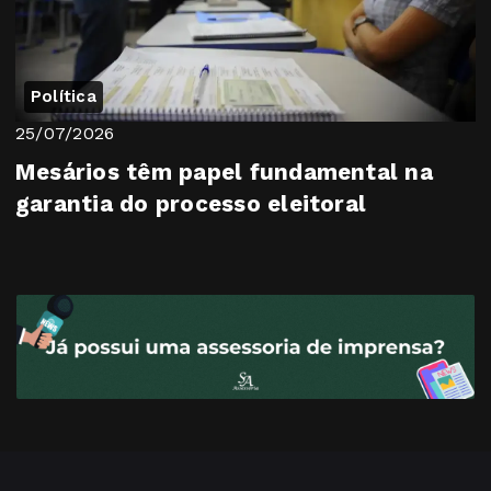
Política
25/07/2026
Mesários têm papel fundamental na
garantia do processo eleitoral