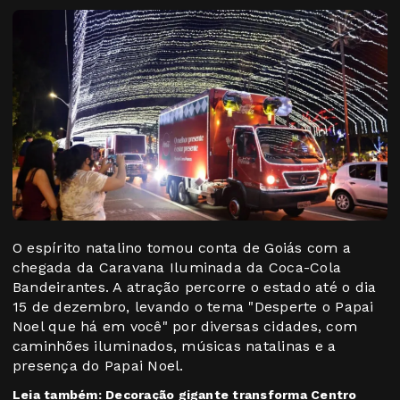
O espírito natalino tomou conta de Goiás com a
chegada da Caravana Iluminada da Coca-Cola
Bandeirantes. A atração percorre o estado até o dia
15 de dezembro, levando o tema "Desperte o Papai
Noel que há em você" por diversas cidades, com
caminhões iluminados, músicas natalinas e a
presença do Papai Noel.
Leia também:
Decoração gigante transforma Centro