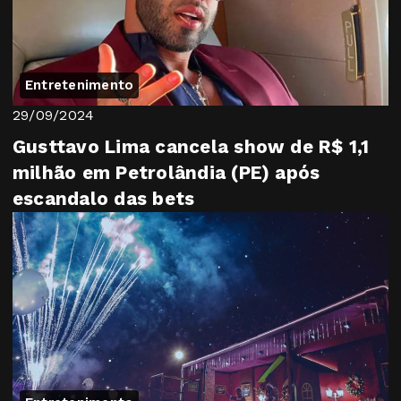
Entretenimento
29/09/2024
Gusttavo Lima cancela show de R$ 1,1
milhão em Petrolândia (PE) após
escandalo das bets