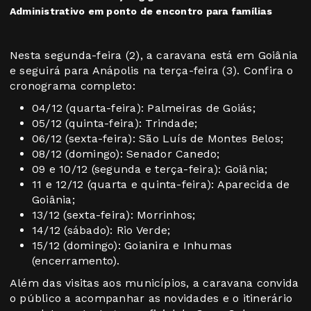
Administrativo em ponto de encontro para famílias
Nesta segunda-feira (2), a caravana está em Goiânia
e seguirá para Anápolis na terça-feira (3). Confira o
cronograma completo:
04/12 (quarta-feira): Palmeiras de Goiás;
05/12 (quinta-feira): Trindade;
06/12 (sexta-feira): São Luís de Montes Belos;
08/12 (domingo): Senador Canedo;
09 e 10/12 (segunda e terça-feira): Goiânia;
11 e 12/12 (quarta e quinta-feira): Aparecida de
Goiânia;
13/12 (sexta-feira): Morrinhos;
14/12 (sábado): Rio Verde;
15/12 (domingo): Goianira e Inhumas
(encerramento).
Além das visitas aos municípios, a caravana convida
o público a acompanhar as novidades e o itinerário