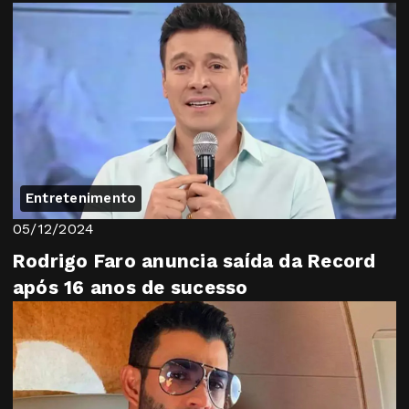
Entretenimento
05/12/2024
Rodrigo Faro anuncia saída da Record
após 16 anos de sucesso