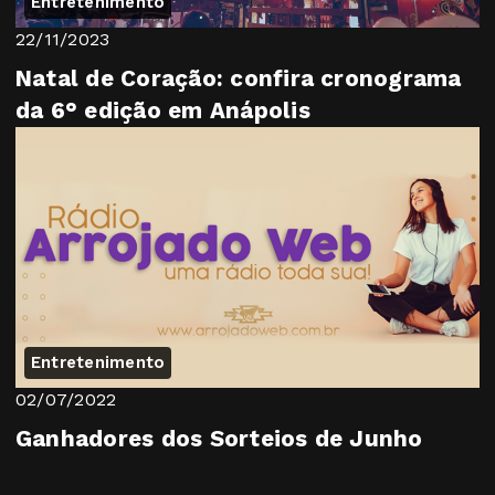
Entretenimento
22/11/2023
Natal de Coração: confira cronograma
da 6° edição em Anápolis
Entretenimento
02/07/2022
Ganhadores dos Sorteios de Junho