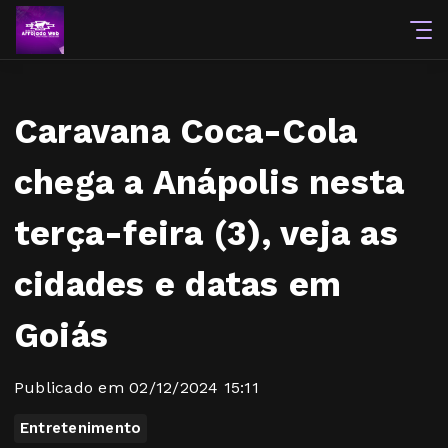
Caravana Coca-Cola
chega a Anápolis nesta
terça-feira (3), veja as
cidades e datas em
Goiás
Publicado em 02/12/2024 15:11
Entretenimento