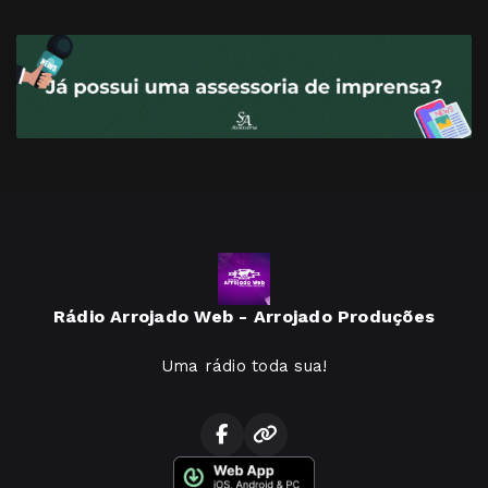
Rádio Arrojado Web - Arrojado Produções
Uma rádio toda sua!