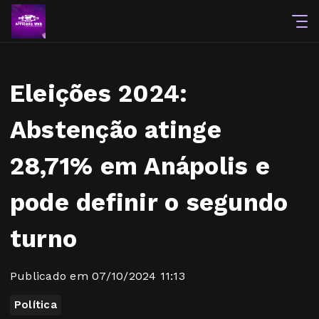
Eleições 2024:
Abstenção atinge
28,71% em Anápolis e
pode definir o segundo
turno
Publicado em 07/10/2024 11:13
Política