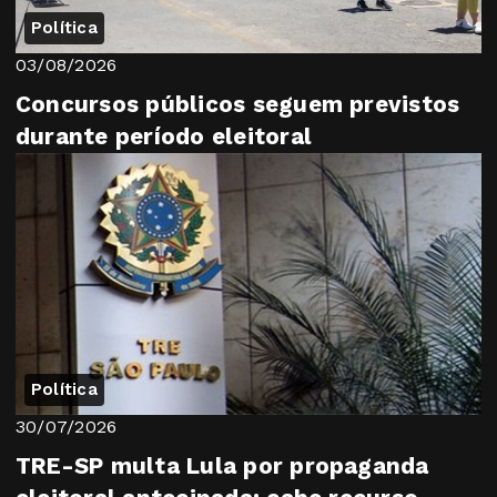
Política
03/08/2026
Concursos públicos seguem previstos
durante período eleitoral
Política
30/07/2026
TRE-SP multa Lula por propaganda