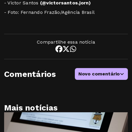
- Victor Santos
(@victorsantos.jorn)
- Foto: Fernando Frazão/Agência Brasil
Compartilhe essa notícia
Comentários
Novo comentário
Mais notícias