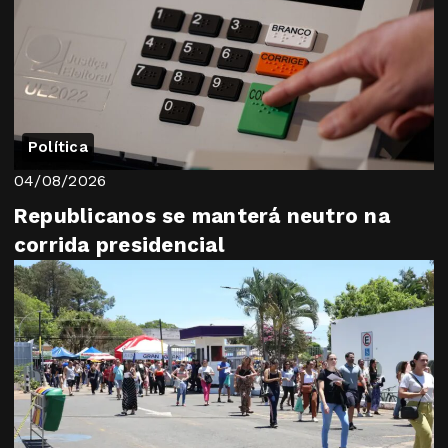
Política
04/08/2026
Republicanos se manterá neutro na
corrida presidencial