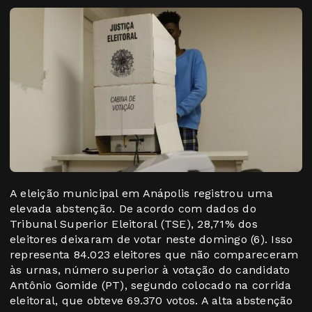
A eleição municipal em Anápolis registrou uma
elevada abstenção. De acordo com dados do
Tribunal Superior Eleitoral (TSE), 28,71% dos
eleitores deixaram de votar neste domingo (6). Isso
representa 84.023 eleitores que não compareceram
às urnas, número superior à votação do candidato
Antônio Gomide (PT), segundo colocado na corrida
eleitoral, que obteve 69.370 votos. A alta abstenção