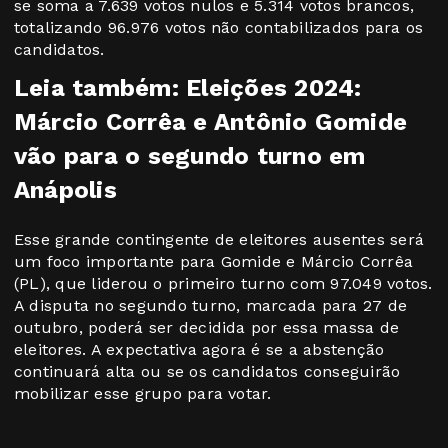
se soma a 7.639 votos nulos e 5.314 votos brancos,
totalizando 96.976 votos não contabilizados para os
candidatos.
Leia também: Eleições 2024:
Márcio Corrêa e Antônio Gomide
vão para o segundo turno em
Anápolis
Esse grande contingente de eleitores ausentes será
um foco importante para Gomide e Márcio Corrêa
(PL), que liderou o primeiro turno com 97.049 votos.
A disputa no segundo turno, marcada para 27 de
outubro, poderá ser decidida por essa massa de
eleitores. A expectativa agora é se a abstenção
continuará alta ou se os candidatos conseguirão
mobilizar esse grupo para votar.