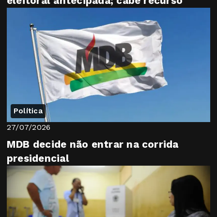
eleitoral antecipada; cabe recurso
Política
27/07/2026
MDB decide não entrar na corrida
presidencial