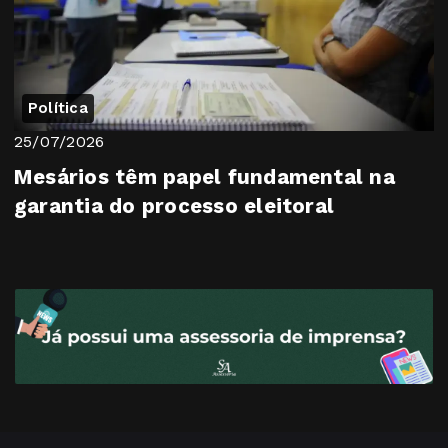
Política
25/07/2026
Mesários têm papel fundamental na
garantia do processo eleitoral