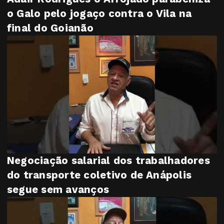
o Galo pelo jogaço contra o Vila na
final do Goianão
Negociação salarial dos trabalhadores
do transporte coletivo de Anápolis
segue sem avanços