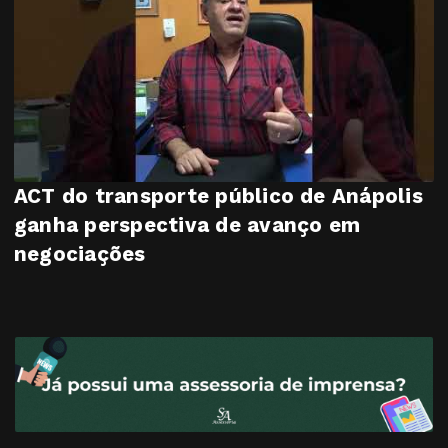
ACT do transporte público de Anápolis
ganha perspectiva de avanço em
negociações