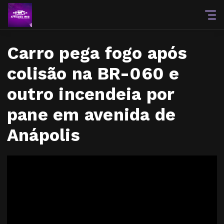
Carro pega fogo após
colisão na BR-060 e
outro incendeia por
pane em avenida de
Anápolis