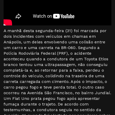
A manhã desta segunda-feira (31) foi marcada por
dois incidentes com veículos em chamas em
Anápolis, um deles envolvendo uma colisão entre
um carro e uma carreta na BR-060. Segundo a
Polícia Rodoviária Federal (PRF), o acidente
aconteceu quando a condutora de um Toyota Etios
branco tentou uma ultrapassagem, não conseguiu
completá-la e, ao retornar para a faixa, perdeu o
controle do veículo, colidindo na traseira de uma
carreta carregada com cimento. Após o impacto, o
carro pegou fogo e teve perda total. O outro caso
ocorreu na Avenida São Francisco, no bairro Jundiaí.
Um Fiat Uno prata pegou fogo após apresentar
fumaça durante o trajeto. De acordo com
testemunhas, a condutora seguia no sentido da