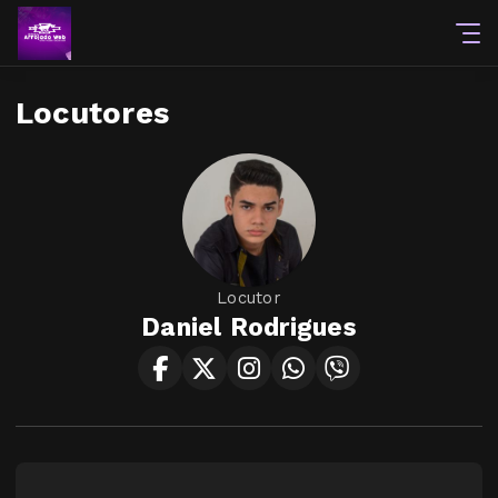
Locutores
Locutor
Daniel Rodrigues