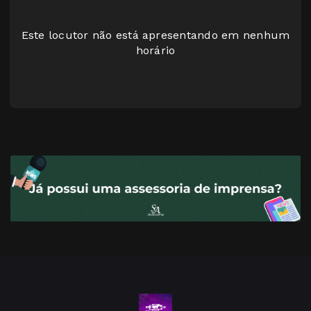
Este locutor não está apresentando em nenhum
horário